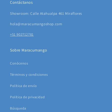
Contáctanos
Showroom: Calle Atahualpa 461 Miraflores
hola@maracumangoshop.com
+51 902712781
Sobre Maracumango
Conócenos
Términos y condiciones
Política de envío
Política de privacidad
Búsqueda