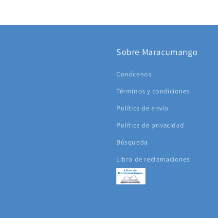
Sobre Maracumango
Conócenos
Términos y condiciones
Política de envío
Política de privacidad
Búsqueda
Libro de reclamaciones
!