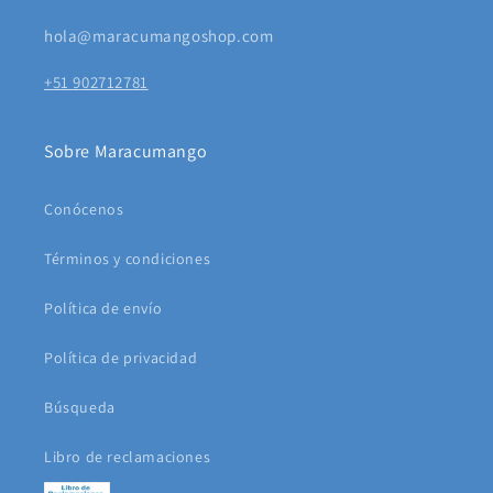
hola@maracumangoshop.com
+51 902712781
Sobre Maracumango
Conócenos
Términos y condiciones
Política de envío
Política de privacidad
Búsqueda
Libro de reclamaciones