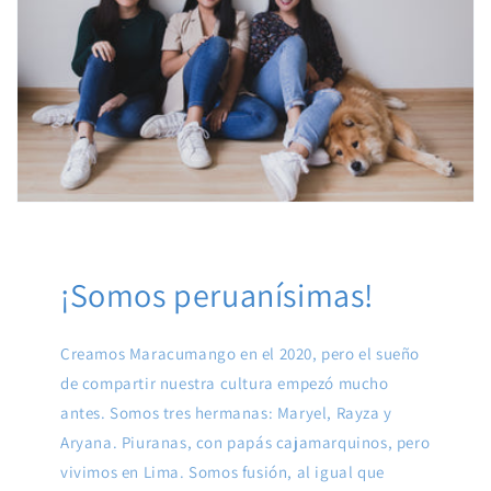
¡Somos peruanísimas!
Creamos Maracumango en el 2020, pero el sueño
de compartir nuestra cultura empezó mucho
antes. Somos tres hermanas: Maryel, Rayza y
Aryana. Piuranas, con papás cajamarquinos, pero
vivimos en Lima. Somos fusión, al igual que