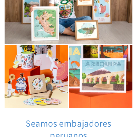
Seamos embajadores
peruanos