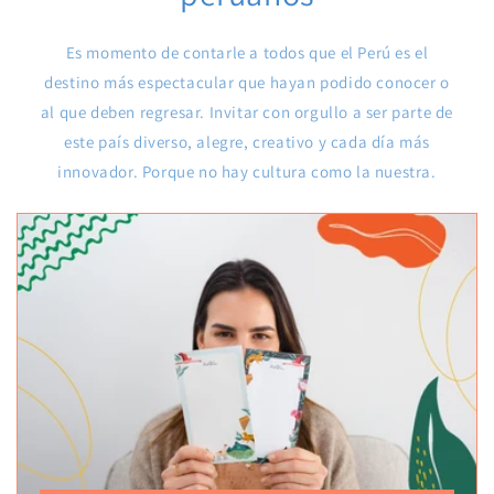
Es momento de contarle a todos que el Perú es el
destino más espectacular que hayan podido conocer o
al que deben regresar. Invitar con orgullo a ser parte de
este país diverso, alegre, creativo y cada día más
innovador. Porque no hay cultura como la nuestra.