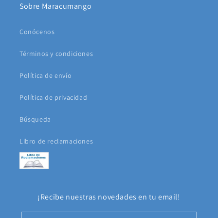
Sobre Maracumango
Conócenos
Términos y condiciones
Política de envío
Política de privacidad
Búsqueda
Libro de reclamaciones
¡Recibe nuestras novedades en tu email!