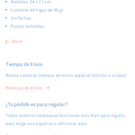
Medidas: 24 x 17 cm
Contiene 48 hojas de 90 gr
Sin fechas.
Puntas boleadas.
Share
Tiempo de Envío
Revisa nuestros tiempos de envío según el distrito o ciudad.
Políticas de Envío
¿Tu pedido es para regalar?
Todos nuestros empaques funcionan muy bien para regalo,
pero elige uno especial o adicional aquí.