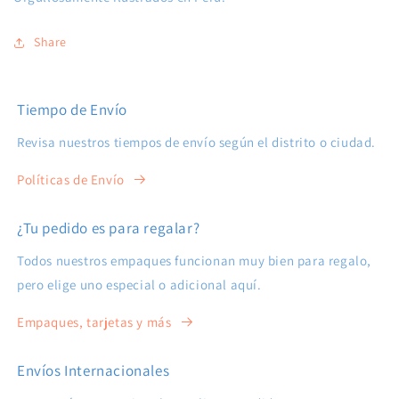
Share
Tiempo de Envío
Revisa nuestros tiempos de envío según el distrito o ciudad.
Políticas de Envío
¿Tu pedido es para regalar?
Todos nuestros empaques funcionan muy bien para regalo,
pero elige uno especial o adicional aquí.
Empaques, tarjetas y más
Envíos Internacionales