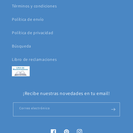
Términos y condiciones
Política de envío
Política de privacidad
Búsqueda
Libro de reclamaciones
¡Recibe nuestras novedades en tu email!
Correo electrónico