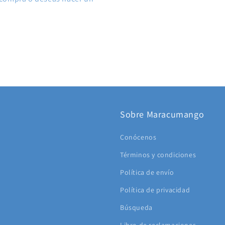
Sobre Maracumango
Conócenos
Términos y condiciones
Política de envío
Política de privacidad
Búsqueda